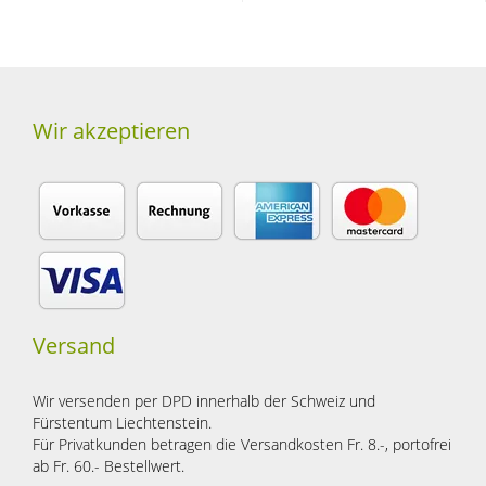
Wir akzeptieren
Versand
Wir versenden per DPD innerhalb der Schweiz und
Fürstentum Liechtenstein.
Für Privatkunden betragen die Versandkosten Fr. 8.-, portofrei
ab Fr. 60.- Bestellwert.