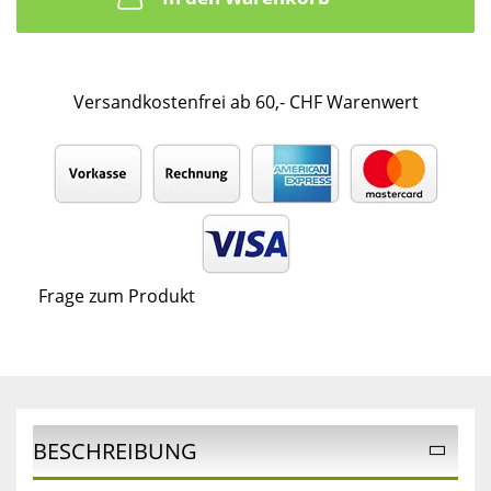
Versandkostenfrei ab 60,- CHF Warenwert
Frage zum Produkt
BESCHREIBUNG