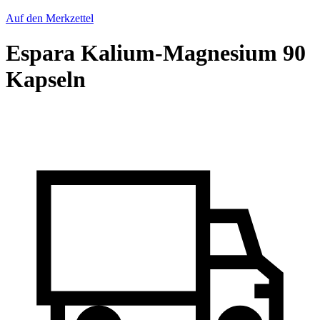
Auf den Merkzettel
Espara Kalium-Magnesium 90
Kapseln