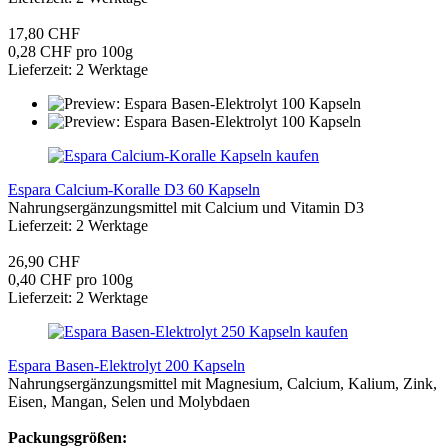
17,80 CHF
0,28 CHF pro 100g
Lieferzeit: 2 Werktage
Espara Calcium-Koralle D3 60 Kapseln
Nahrungsergänzungsmittel mit Calcium und Vitamin D3
Lieferzeit: 2 Werktage
26,90 CHF
0,40 CHF pro 100g
Lieferzeit: 2 Werktage
Espara Basen-Elektrolyt 200 Kapseln
Nahrungsergänzungsmittel mit Magnesium, Calcium, Kalium, Zink,
Eisen, Mangan, Selen und Molybdaen
Packungsgrößen: