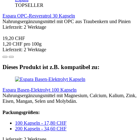
TOPSELLER
Espara OPC-Resveratrol 30 Kapseln
Nahrungsergänzungsmittel mit OPC aus Traubenkern und Pinien
Lieferzeit: 2 Werktage
19,20 CHF
1,20 CHF pro 100g
Lieferzeit: 2 Werktage
Dieses Produkt ist z.B. kompatibel zu:
Espara Basen-Elektrolyt 100 Kapseln
Nahrungsergänzungsmittel mit Magnesium, Calcium, Kalium, Zink,
Eisen, Mangan, Selen und Molybdän.
Packungsgrößen:
100 Kapseln - 17,80 CHF
200 Kapseln - 34,60 CHF
Lieferzeit: 2 Werktage