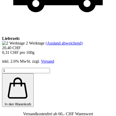
Lieferzeit:
2 Werktage
(Ausland abweichend)
20,40 CHF
0,31 CHF pro 100g
inkl. 2.6% MwSt. zzgl.
Versand
In den Warenkorb
Versandkostenfrei ab 60,- CHF Warenwert