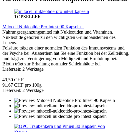
TOPSELLER
Mitocell Nukleotide Pro Intest 90 Kapseln...
Nahrungsergänzungsmittel mit Nukleotiden und Vitaminen.
Nukleotide gehören zu den wichtigsten Grundbausteinen des
Lebens.
Folsäure trägt zu einer normalen Funktion des Immunsystems und
der Psyche bei. Ausserdem hat Sie eine Funktion bei der Zellteilung,
und trägt zur Verringerung von Müdigkeit und Ermüdung bei.
Biotin trägt zur Erhaltung normaler Schleimhäute bei.
Lieferzeit: 2 Werktage
49,50 CHF
91,67 CHF pro 100g
Lieferzeit: 2 Werktage