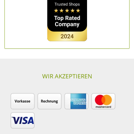
WIR AKZEPTIEREN