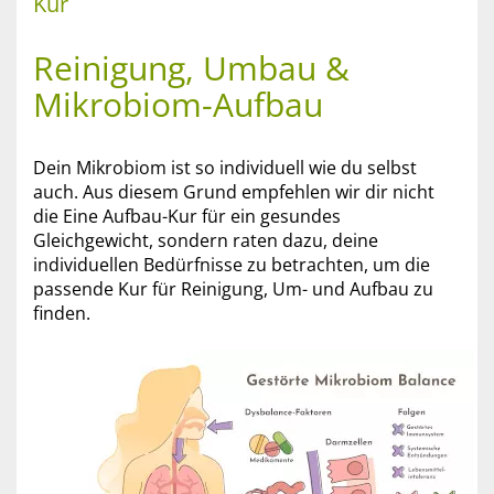
Kur
Reinigung, Umbau &
Mikrobiom-Aufbau
Dein Mikrobiom ist so individuell wie du selbst
auch. Aus diesem Grund empfehlen wir dir nicht
die Eine Aufbau-Kur für ein gesundes
Gleichgewicht, sondern raten dazu, deine
individuellen Bedürfnisse zu betrachten, um die
passende Kur für Reinigung, Um- und Aufbau zu
finden.