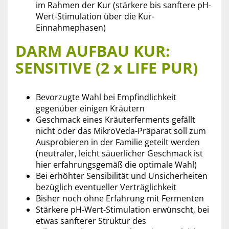
im Rahmen der Kur (stärkere bis sanftere pH-
Wert-Stimulation über die Kur-
Einnahmephasen)
DARM AUFBAU KUR:
SENSITIVE (2 x LIFE PUR)
Bevorzugte Wahl bei Empfindlichkeit
gegenüber einigen Kräutern
Geschmack eines Kräuterferments gefällt
nicht oder das MikroVeda-Präparat soll zum
Ausprobieren in der Familie geteilt werden
(neutraler, leicht säuerlicher Geschmack ist
hier erfahrungsgemäß die optimale Wahl)
Bei erhöhter Sensibilität und Unsicherheiten
bezüglich eventueller Verträglichkeit
Bisher noch ohne Erfahrung mit Fermenten
Stärkere pH-Wert-Stimulation erwünscht, bei
etwas sanfterer Struktur des