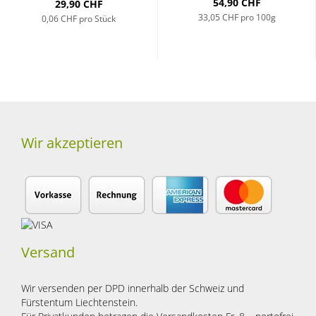
54,90 CHF
29,90 CHF
33,05 CHF pro 100g
0,06 CHF pro Stück
Wir akzeptieren
Versand
Wir versenden per DPD innerhalb der Schweiz und
Fürstentum Liechtenstein.