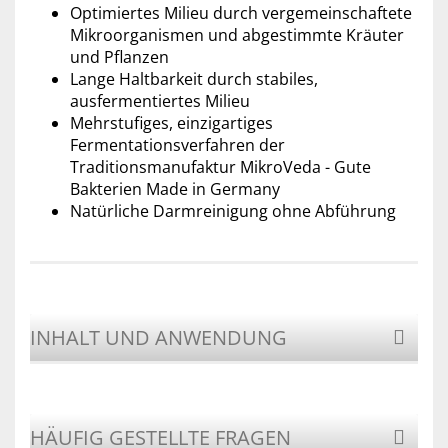
Optimiertes Milieu durch vergemeinschaftete
Mikroorganismen und abgestimmte Kräuter
und Pflanzen
Lange Haltbarkeit durch stabiles,
ausfermentiertes Milieu
Mehrstufiges, einzigartiges
Fermentationsverfahren der
Traditionsmanufaktur MikroVeda - Gute
Bakterien Made in Germany
Natürliche Darmreinigung ohne Abführung
INHALT UND ANWENDUNG
HÄUFIG GESTELLTE FRAGEN