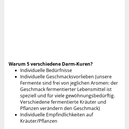
Warum 5 verschiedene Darm-Kuren?
Individuelle Bedürfnisse
Individuelle Geschmacksvorlieben (unsere
Fermente sind frei von jeglichen Aromen: der
Geschmack fermentierter Lebensmittel ist
speziell und für viele gewöhnungsbedürftig.
Verschiedene fermentierte Kräuter und
Pflanzen verändern den Geschmack)
Individuelle Empfindlichkeiten auf
Kräuter/Pflanzen