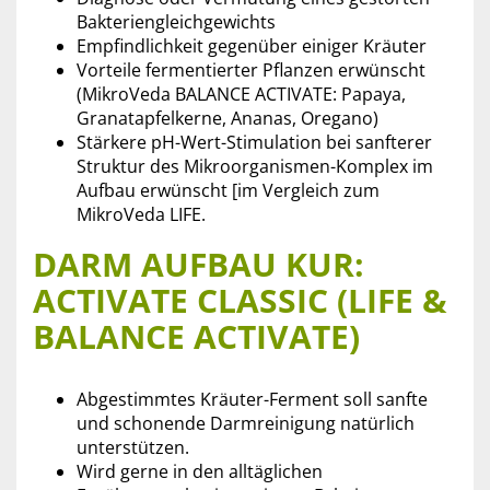
Bakteriengleichgewichts
Empfindlichkeit gegenüber einiger Kräuter
Vorteile fermentierter Pflanzen erwünscht
(MikroVeda BALANCE ACTIVATE: Papaya,
Granatapfelkerne, Ananas, Oregano)
Stärkere pH-Wert-Stimulation bei sanfterer
Struktur des Mikroorganismen-Komplex im
Aufbau erwünscht [im Vergleich zum
MikroVeda LIFE.
DARM AUFBAU KUR:
ACTIVATE CLASSIC (LIFE &
BALANCE ACTIVATE)
Abgestimmtes Kräuter-Ferment soll sanfte
und schonende Darmreinigung natürlich
unterstützen.
Wird gerne in den alltäglichen