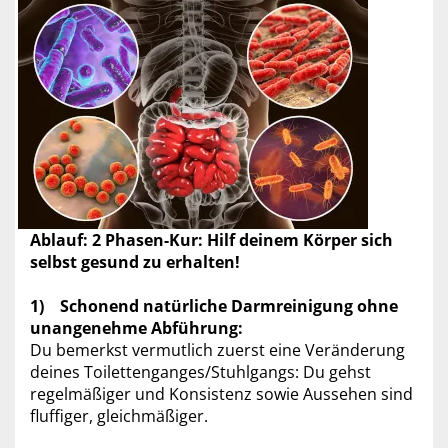
Ablauf: 2 Phasen-Kur: Hilf deinem Körper sich
selbst gesund zu erhalten!
1) Schonend natürliche Darmreinigung ohne
unangenehme Abführung:
Du bemerkst vermutlich zuerst eine Veränderung
deines Toilettenganges/Stuhlgangs: Du gehst
regelmäßiger und Konsistenz sowie Aussehen sind
fluffiger, gleichmäßiger.