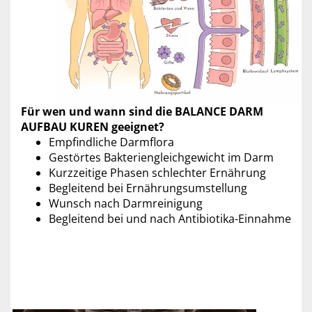
Für wen und wann sind die BALANCE DARM
AUFBAU KUREN geeignet?
Empfindliche Darmflora
Gestörtes Bakteriengleichgewicht im Darm
Kurzzeitige Phasen schlechter Ernährung
Begleitend bei Ernährungsumstellung
Wunsch nach Darmreinigung
Begleitend bei und nach Antibiotika-Einnahme