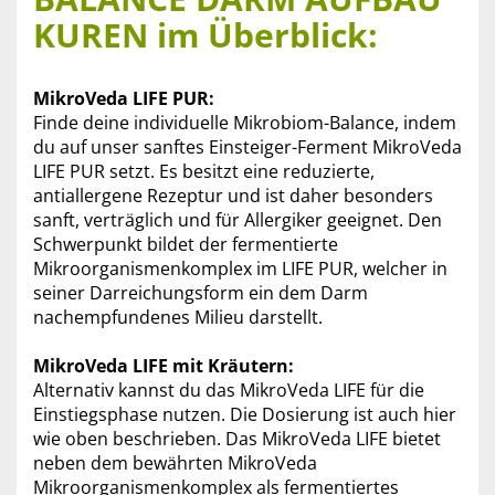
KUREN im Überblick:
MikroVeda LIFE PUR:
Finde deine individuelle Mikrobiom-Balance, indem
du auf unser sanftes Einsteiger-Ferment MikroVeda
LIFE PUR setzt. Es besitzt eine reduzierte,
antiallergene Rezeptur und ist daher besonders
sanft, verträglich und für Allergiker geeignet. Den
Schwerpunkt bildet der fermentierte
Mikroorganismenkomplex im LIFE PUR, welcher in
seiner Darreichungsform ein dem Darm
nachempfundenes Milieu darstellt.
MikroVeda LIFE mit Kräutern:
Alternativ kannst du das MikroVeda LIFE für die
Einstiegsphase nutzen. Die Dosierung ist auch hier
wie oben beschrieben. Das MikroVeda LIFE bietet
neben dem bewährten MikroVeda
Mikroorganismenkomplex als fermentiertes