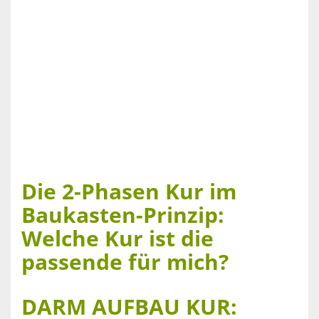
Die 2-Phasen Kur im
Baukasten-Prinzip:
Welche Kur ist die
passende für mich?
DARM AUFBAU KUR: