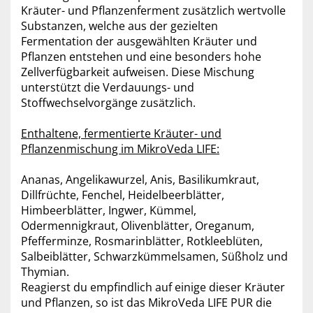
Kräuter- und Pflanzenferment zusätzlich wertvolle
Substanzen, welche aus der gezielten
Fermentation der ausgewählten Kräuter und
Pflanzen entstehen und eine besonders hohe
Zellverfügbarkeit aufweisen. Diese Mischung
unterstützt die Verdauungs- und
Stoffwechselvorgänge zusätzlich.
Enthaltene, fermentierte Kräuter- und
Pflanzenmischung im MikroVeda LIFE:
Ananas, Angelikawurzel, Anis, Basilikumkraut,
Dillfrüchte, Fenchel, Heidelbeerblätter,
Himbeerblätter, Ingwer, Kümmel,
Odermennigkraut, Olivenblätter, Oreganum,
Pfefferminze, Rosmarinblätter, Rotkleeblüten,
Salbeiblätter, Schwarzkümmelsamen, Süßholz und
Thymian.
Reagierst du empfindlich auf einige dieser Kräuter
und Pflanzen, so ist das MikroVeda LIFE PUR die