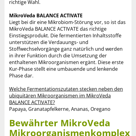
richtige Wahl.
MikroVeda BALANCE ACTIVATE
Liegt bei dir eine Mikrobiom-Störung vor, so ist das
MikroVeda BALANCE ACTIVATE das richtige
Einstiegsprodukt. Die fermentierten Inhaltsstoffe
unterstützen die Verdauungs- und
Stoffwechselvorgänge ganz natürlich und werden
in ihrer Funktion durch die Umsetzung der
enthaltenen Mikroorganismen ergänt. Diese erste
Kur-Phase stellt eine umbauende und lenkende
Phase dar.
Welche Fermentationszutaten stecken neben den
ubiquitären Mikroorganismen im MikroVeda
BALANCE ACTIVATE?
Papaya, Granatapfelkerne, Ananas, Oregano
Bewährter MikroVeda
Mikroorganismenkomplex