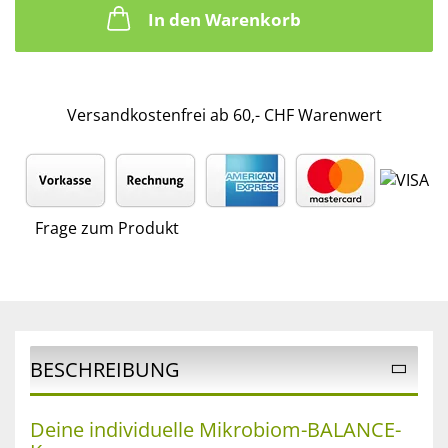
In den Warenkorb
Versandkostenfrei ab 60,- CHF Warenwert
Frage zum Produkt
BESCHREIBUNG
Deine individuelle Mikrobiom-BALANCE-