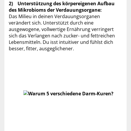
2) Unterstützung des körpereigenen Aufbau
des Mikrobioms der Verdauungsorgane:
Das Milieu in deinen Verdauungsorganen
verändert sich. Unterstützt durch eine
ausgewogene, vollwertige Ernährung verringert
sich das Verlangen nach zucker- und fettreichen
Lebensmitteln. Du isst intuitiver und fühlst dich
besser, fitter, ausgeglichener.