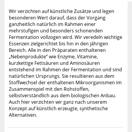
Wir verzichten auf künstliche Zusätze und legen
besonderen Wert darauf, dass der Vorgang
ganzheitlich natürlich im Rahmen einer
mehrstufigen und besonders schonenden
Fermentation vollzogen wird. Wir veredeln wichtige
Essenzen zielgerichtet bis hin in den jährigen
Bereich. Alle in den Präparaten enthaltenen
„Nebenprodukte“ wie Enzyme, Vitamine,
kurzkettige Fettsäuren und Aminosäuren
entstehend im Rahmen der Fermentation und sind
natürlichen Ursprungs. Sie resultieren aus dem
Stoffwechsel der enthaltenen Mikroorganismen im
Zusammenspiel mit den Rohstoffen,
selbstverständlich aus dem biologischen Anbau.
Auch hier verzichten wir ganz nach unserem
Konzept auf künstlich erzeugte, synthetische
Alternativen.