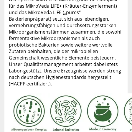
für das MikroVeda LIFE+ (Kräuter-Enzymferment)
und das MikroVeda LIFE („pures“
Bakterienpräparat) setzt sich aus lebendigen,
vermehrungsfähigen und durchsetzungsstarken
Mikroorganismenstämmen zusammen, die sowohl
fermentaktive Mikroorganismen als auch
probiotische Bakterien sowie weitere wertvolle
Zutaten beinhalten, die der mikrobiellen
Gemeinschaft wesentliche Elemente beisteuern.
Unser Qualitätsmanagement arbeitet dabei stets
Labor-gestützt. Unsere Erzeugnisse werden streng
nach deutschen Hygienestandards hergestellt
(HACPP-zertifiziert).