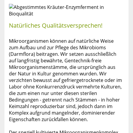
Natürliches Qualitätsversprechen!
Mikroorganismen können auf natürliche Weise
zum Aufbau und zur Pflege des Mikrobioms
(Darmflora) beitragen. Wir setzen ausschließlich
auf langfristig bewährte, Gentechnik-freie
Mikroorganismenstämme, die ursprünglich aus
der Natur in Kultur genommen wurden. Wir
verzichten bewusst auf gefriergetrocknete oder im
Labor ohne Konkurrenzdruck vermehrte Kulturen,
die zum einen nur unter diesen sterilen
Bedingungen - getrennt nach Stämmen - in hoher
Keimzahl reproduzierbar sind, jedoch dann im
Komplex aufgrund mangelnder, dominierender
Eigenschaften zurückfallen können.
Der speziell kultivierte Mikroorganismenkomplex