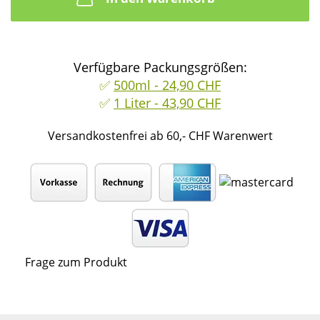
Verfügbare Packungsgrößen:
✅
500ml - 24,90 CHF
✅
1 Liter - 43,90 CHF
Versandkostenfrei ab 60,- CHF Warenwert
Frage zum Produkt