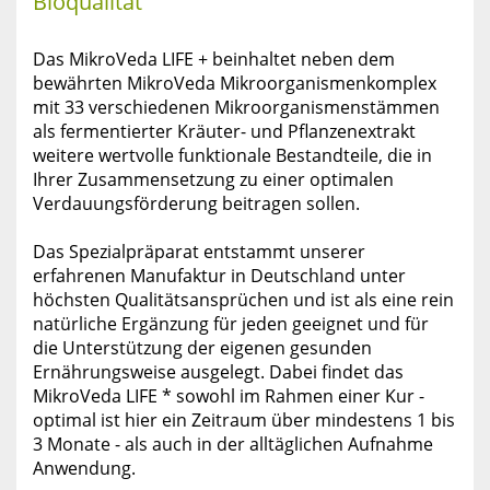
Bioqualität
Das MikroVeda LIFE + beinhaltet neben dem
bewährten MikroVeda Mikroorganismenkomplex
mit 33 verschiedenen Mikroorganismenstämmen
als fermentierter Kräuter- und Pflanzenextrakt
weitere wertvolle funktionale Bestandteile, die in
Ihrer Zusammensetzung zu einer optimalen
Verdauungsförderung beitragen sollen.
Das Spezialpräparat entstammt unserer
erfahrenen Manufaktur in Deutschland unter
höchsten Qualitätsansprüchen und ist als eine rein
natürliche Ergänzung für jeden geeignet und für
die Unterstützung der eigenen gesunden
Ernährungsweise ausgelegt. Dabei findet das
MikroVeda LIFE * sowohl im Rahmen einer Kur -
optimal ist hier ein Zeitraum über mindestens 1 bis
3 Monate - als auch in der alltäglichen Aufnahme
Anwendung.