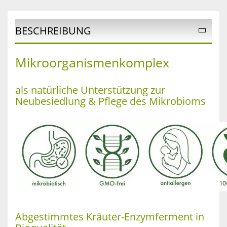
BESCHREIBUNG
Mikroorganismenkomplex
als natürliche Unterstützung zur
Neubesiedlung & Pflege des Mikrobioms
Abgestimmtes Kräuter-Enzymferment in