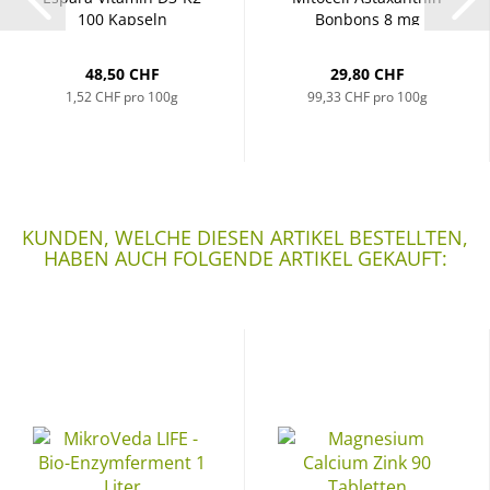
100 Kapseln
Bonbons 8 mg
48,50 CHF
29,80 CHF
1,52 CHF pro 100g
99,33 CHF pro 100g
KUNDEN, WELCHE DIESEN ARTIKEL BESTELLTEN,
HABEN AUCH FOLGENDE ARTIKEL GEKAUFT: