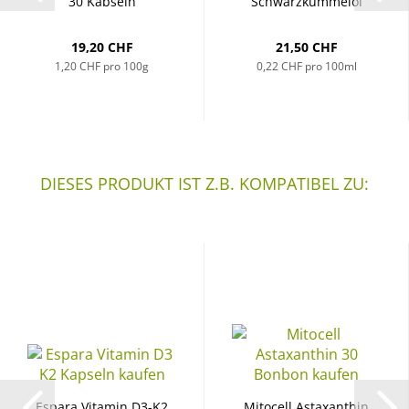
30 Kapseln
Schwarzkümmelöl
100ml
19,20 CHF
21,50 CHF
1,20 CHF pro 100g
0,22 CHF pro 100ml
DIESES PRODUKT IST Z.B. KOMPATIBEL ZU:
Espara Vitamin D3-K2
Mitocell Astaxanthin