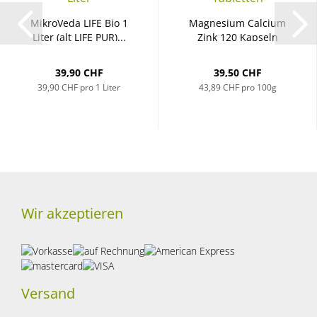
MikroVeda LIFE Bio 1
Magnesium Calcium
Liter (alt LIFE PUR)...
Zink 120 Kapseln
39,90 CHF
39,50 CHF
39,90 CHF pro 1 Liter
43,89 CHF pro 100g
Wir akzeptieren
Versand