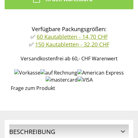
Verfügbare Packungsgrößen:
✅
60 Kautabletten - 14,70 CHF
✅
150 Kautabletten - 32,20 CHF
Versandkostenfrei ab 60,- CHF Warenwert
Frage zum Produkt
BESCHREIBUNG