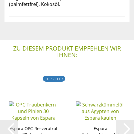
(palmfettfrei), Kokosöl.
ZU DIESEM PRODUKT EMPFEHLEN WIR
IHNEN:
TOPSELLER
Espara OPC-Resveratrol
Espara