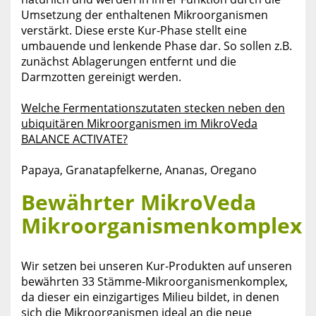
Umsetzung der enthaltenen Mikroorganismen
verstärkt. Diese erste Kur-Phase stellt eine
umbauende und lenkende Phase dar. So sollen z.B.
zunächst Ablagerungen entfernt und die
Darmzotten gereinigt werden.
Welche Fermentationszutaten stecken neben den
ubiquitären Mikroorganismen im MikroVeda
BALANCE ACTIVATE?
Papaya, Granatapfelkerne, Ananas, Oregano
Bewährter MikroVeda
Mikroorganismenkomplex
Wir setzen bei unseren Kur-Produkten auf unseren
bewährten 33 Stämme-Mikroorganismenkomplex,
da dieser ein einzigartiges Milieu bildet, in denen
sich die Mikroorganismen ideal an die neue