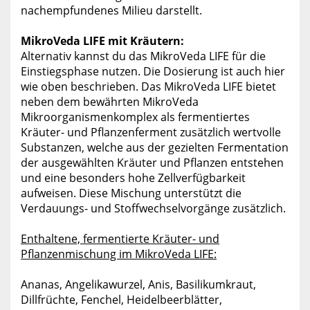
nachempfundenes Milieu darstellt.
MikroVeda LIFE mit Kräutern:
Alternativ kannst du das MikroVeda LIFE für die
Einstiegsphase nutzen. Die Dosierung ist auch hier
wie oben beschrieben. Das MikroVeda LIFE bietet
neben dem bewährten MikroVeda
Mikroorganismenkomplex als fermentiertes
Kräuter- und Pflanzenferment zusätzlich wertvolle
Substanzen, welche aus der gezielten Fermentation
der ausgewählten Kräuter und Pflanzen entstehen
und eine besonders hohe Zellverfügbarkeit
aufweisen. Diese Mischung unterstützt die
Verdauungs- und Stoffwechselvorgänge zusätzlich.
Enthaltene, fermentierte Kräuter- und
Pflanzenmischung im MikroVeda LIFE:
Ananas, Angelikawurzel, Anis, Basilikumkraut,
Dillfrüchte, Fenchel, Heidelbeerblätter,