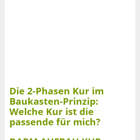
Die 2-Phasen Kur im
Baukasten-Prinzip:
Welche Kur ist die
passende für mich?