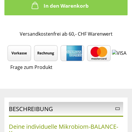
In den Warenkorb
Versandkostenfrei ab 60,- CHF Warenwert
Frage zum Produkt
BESCHREIBUNG
Deine individuelle Mikrobiom-BALANCE-