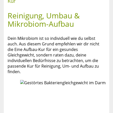
Kur
Reinigung, Umbau &
Mikrobiom-Aufbau
Dein Mikrobiom ist so individuell wie du selbst
auch. Aus diesem Grund empfehlen wir dir nicht
die Eine Aufbau-Kur für ein gesundes
Gleichgewicht, sondern raten dazu, deine
individuellen Bedürfnisse zu betrachten, um die
passende Kur für Reinigung, Um- und Aufbau zu
finden.