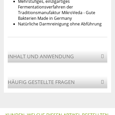
Mehrstufiges, einzigartiges
Fermentationsverfahren der
Traditionsmanufaktur MikroVeda - Gute
Bakterien Made in Germany
Natürliche Darmreinigung ohne Abführung
INHALT UND ANWENDUNG
HÄUFIG GESTELLTE FRAGEN