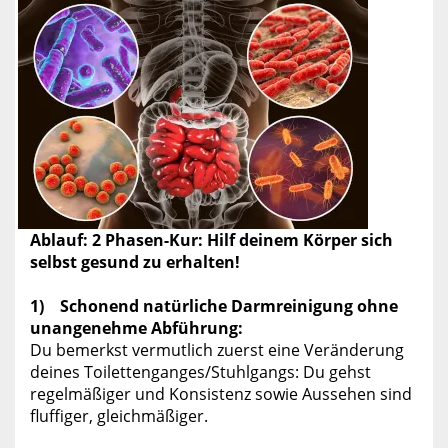
Ablauf: 2 Phasen-Kur: Hilf deinem Körper sich
selbst gesund zu erhalten!
1) Schonend natürliche Darmreinigung ohne
unangenehme Abführung:
Du bemerkst vermutlich zuerst eine Veränderung
deines Toilettenganges/Stuhlgangs: Du gehst
regelmäßiger und Konsistenz sowie Aussehen sind
fluffiger, gleichmäßiger.