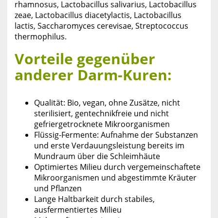
rhamnosus, Lactobacillus salivarius, Lactobacillus
zeae, Lactobacillus diacetylactis, Lactobacillus
lactis, Saccharomyces cerevisae, Streptococcus
thermophilus.
Vorteile gegenüber
anderer Darm-Kuren:
Qualität: Bio, vegan, ohne Zusätze, nicht
sterilisiert, gentechnikfreie und nicht
gefriergetrocknete Mikroorganismen
Flüssig-Fermente: Aufnahme der Substanzen
und erste Verdauungsleistung bereits im
Mundraum über die Schleimhäute
Optimiertes Milieu durch vergemeinschaftete
Mikroorganismen und abgestimmte Kräuter
und Pflanzen
Lange Haltbarkeit durch stabiles,
ausfermentiertes Milieu