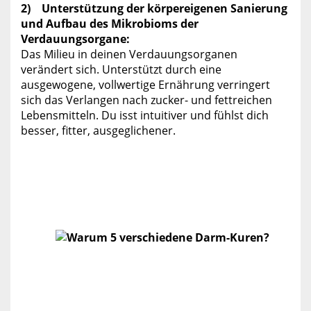
2) Unterstützung der körpereigenen Sanierung
und Aufbau des Mikrobioms der
Verdauungsorgane:
Das Milieu in deinen Verdauungsorganen
verändert sich. Unterstützt durch eine
ausgewogene, vollwertige Ernährung verringert
sich das Verlangen nach zucker- und fettreichen
Lebensmitteln. Du isst intuitiver und fühlst dich
besser, fitter, ausgeglichener.