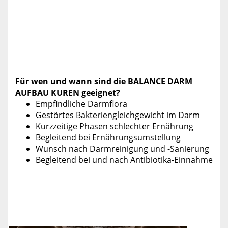
Für wen und wann sind die BALANCE DARM
AUFBAU KUREN geeignet?
Empfindliche Darmflora
Gestörtes Bakteriengleichgewicht im Darm
Kurzzeitige Phasen schlechter Ernährung
Begleitend bei Ernährungsumstellung
Wunsch nach Darmreinigung und -Sanierung
Begleitend bei und nach Antibiotika-Einnahme