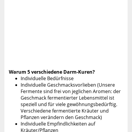
Warum 5 verschiedene Darm-Kuren?
Individuelle Bedürfnisse
Individuelle Geschmacksvorlieben (Unsere
Fermente sind frei von jeglichen Aromen: der
Geschmack fermentierter Lebensmittel ist
speziell und für viele gewöhnungsbedürftig.
Verschiedene fermentierte Kräuter und
Pflanzen verändern den Geschmack)
Individuelle Empfindlichkeiten auf
Kräuter/Pflanzen