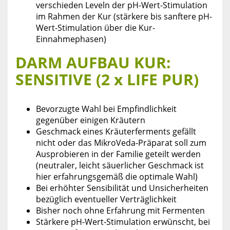
verschieden Leveln der pH-Wert-Stimulation
im Rahmen der Kur (stärkere bis sanftere pH-
Wert-Stimulation über die Kur-
Einnahmephasen)
DARM AUFBAU KUR:
SENSITIVE (2 x LIFE PUR)
Bevorzugte Wahl bei Empfindlichkeit
gegenüber einigen Kräutern
Geschmack eines Kräuterferments gefällt
nicht oder das MikroVeda-Präparat soll zum
Ausprobieren in der Familie geteilt werden
(neutraler, leicht säuerlicher Geschmack ist
hier erfahrungsgemäß die optimale Wahl)
Bei erhöhter Sensibilität und Unsicherheiten
bezüglich eventueller Verträglichkeit
Bisher noch ohne Erfahrung mit Fermenten
Stärkere pH-Wert-Stimulation erwünscht, bei