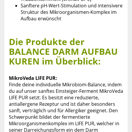
Sanftere pH-Wert-Stimulation und intensivere
Struktur des Mikroorganismen-Komplex im
Aufbau erwünscht
Die Produkte der
BALANCE DARM AUFBAU
KUREN im Überblick:
MikroVeda LIFE PUR:
Finde deine individuelle Mikrobiom-Balance, indem
du auf unser sanftes Einsteiger-Ferment MikroVeda
LIFE PUR setzt. Es besitzt eine reduzierte,
antiallergene Rezeptur und ist daher besonders
sanft, verträglich und für Allergiker geeignet. Den
Schwerpunkt bildet der fermentierte
Mikroorganismenkomplex im LIFE PUR, welcher in
seiner Darreichungsform ein dem Darm