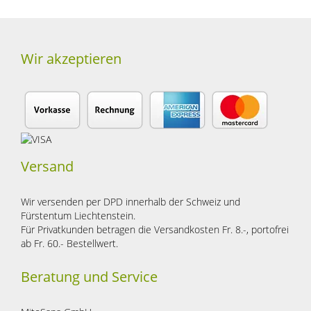
Wir akzeptieren
Versand
Wir versenden per DPD innerhalb der Schweiz und
Fürstentum Liechtenstein.
Für Privatkunden betragen die Versandkosten Fr. 8.-, portofrei
ab Fr. 60.- Bestellwert.
Beratung und Service